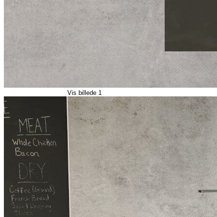
Vis billede 1