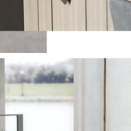
Vis billede 2