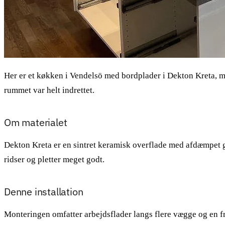
Her er et køkken i Vendelsö med bordplader i Dekton Kreta, m
rummet var helt indrettet.
Om materialet
Dekton Kreta er en sintret keramisk overflade med afdæmpet gr
ridser og pletter meget godt.
Denne installation
Monteringen omfatter arbejdsflader langs flere vægge og en