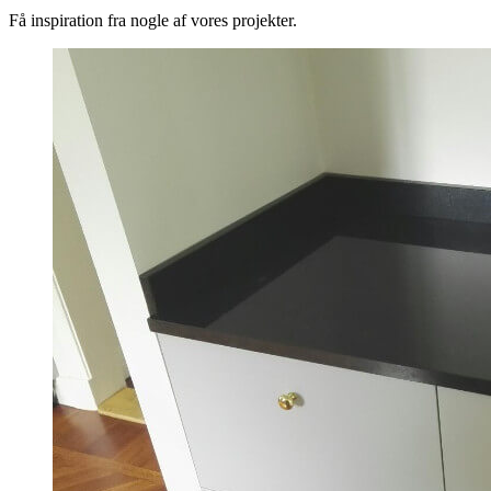
Få inspiration fra nogle af vores projekter.