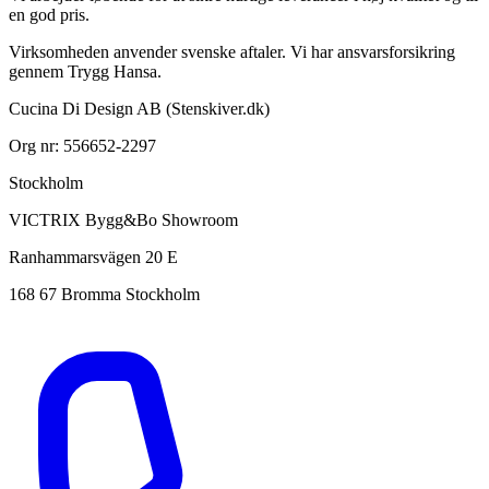
en god pris.
Virksomheden anvender svenske aftaler. Vi har ansvarsforsikring
gennem Trygg Hansa.
Cucina Di Design AB (Stenskiver.dk)
Org nr: 556652-2297
Stockholm
VICTRIX Bygg&Bo Showroom
Ranhammarsvägen 20 E
168 67 Bromma Stockholm