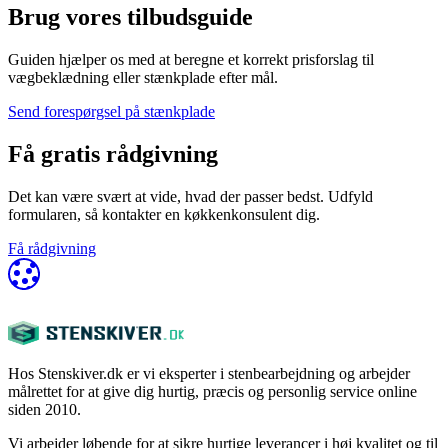
Brug vores tilbudsguide
Guiden hjælper os med at beregne et korrekt prisforslag til
vægbeklædning eller stænkplade efter mål.
Send forespørgsel på stænkplade
Få gratis rådgivning
Det kan være svært at vide, hvad der passer bedst. Udfyld
formularen, så kontakter en køkkenkonsulent dig.
Få rådgivning
Hos Stenskiver.dk er vi eksperter i stenbearbejdning og arbejder
målrettet for at give dig hurtig, præcis og personlig service online
siden 2010.
Vi arbejder løbende for at sikre hurtige leverancer i høj kvalitet og til