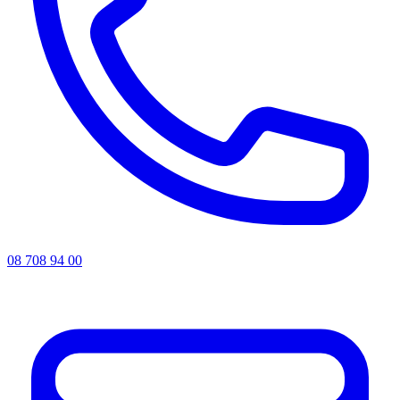
08 708 94 00