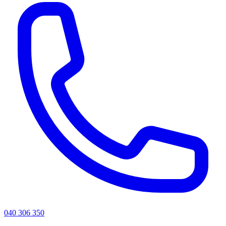
040 306 350