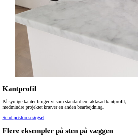
Kantprofil
På synlige kanter bruger vi som standard en rakfasad kantprofil,
medmindre projektet kræver en anden bearbejdning.
Send prisforespørgsel
Flere eksempler på sten på væggen