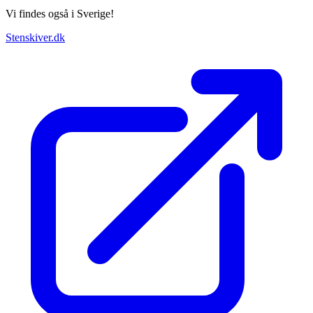
Vi findes også i Sverige!
Stenskiver.dk