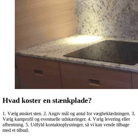
Hvad koster en stænkplade?
1. Vælg ønsket sten. 2. Angiv mål og antal for vægbeklædningen. 3.
Vælg kantprofil og eventuelle udskæringer. 4. Vælg levering eller
afhentning. 5. Udfyld kontaktoplysninger, så vi kan vende tilbage
med et tilbud.