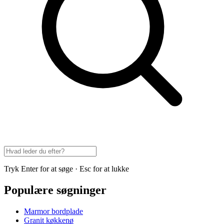
Tryk Enter for at søge · Esc for at lukke
Populære søgninger
Marmor bordplade
Granit køkkenø