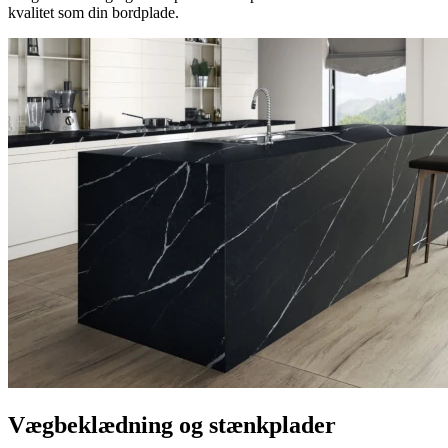
kvalitet som din bordplade.
Vægbeklædning og stænkplader