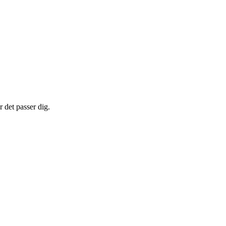
r det passer dig.