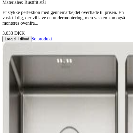
Materialee
:
Rustfrit stål
Et stykke perfektion med gennemarbejdet overflade til prisen. En
vask til dig, der vil lave en undermontering, men vasken kan også
monteres ovenfra...
3.033 DKK
Se produkt
Læg til i tilbud