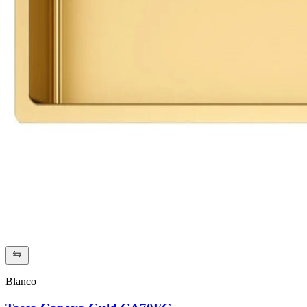
Blanco