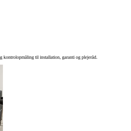
 kontrolopmåling til installation, garanti og plejeråd.