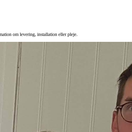
tion om levering, installation eller pleje.