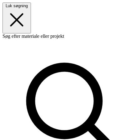
Luk søgning
Søg efter materiale eller projekt