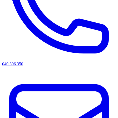
040 306 350