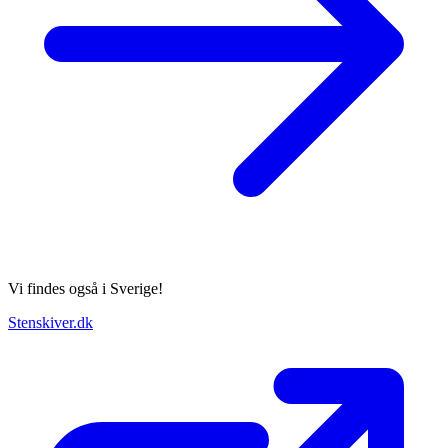
Vi findes også i Sverige!
Stenskiver.dk