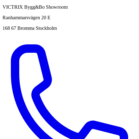
VICTRIX Bygg&Bo Showroom
Ranhammarsvägen 20 E
168 67 Bromma Stockholm