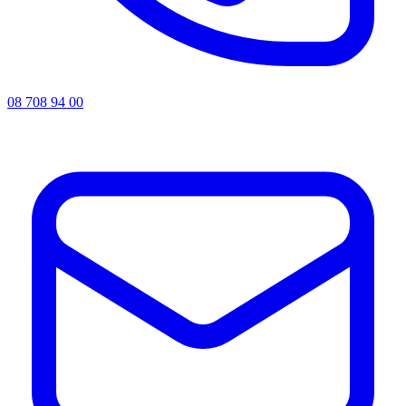
08 708 94 00