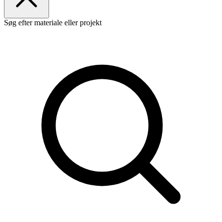
Søg efter materiale eller projekt