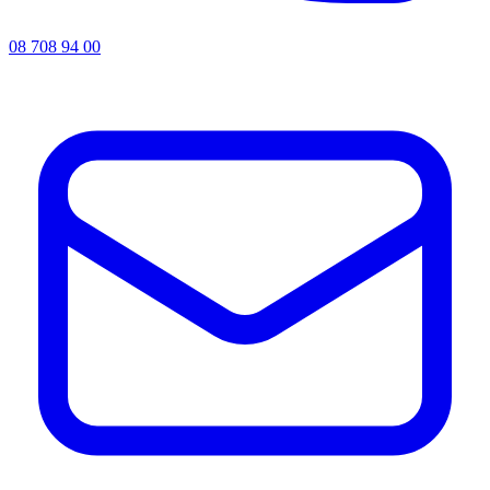
08 708 94 00