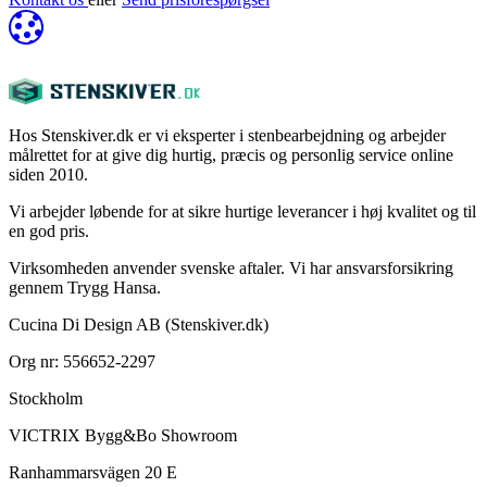
Hos Stenskiver.dk er vi eksperter i stenbearbejdning og arbejder
målrettet for at give dig hurtig, præcis og personlig service online
siden 2010.
Vi arbejder løbende for at sikre hurtige leverancer i høj kvalitet og til
en god pris.
Virksomheden anvender svenske aftaler. Vi har ansvarsforsikring
gennem Trygg Hansa.
Cucina Di Design AB (Stenskiver.dk)
Org nr: 556652-2297
Stockholm
VICTRIX Bygg&Bo Showroom
Ranhammarsvägen 20 E