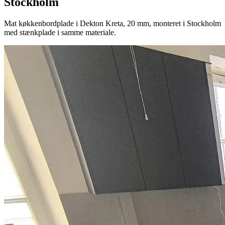
Stockholm
Mat køkkenbordplade i Dekton Kreta, 20 mm, monteret i Stockholm
med stænkplade i samme materiale.