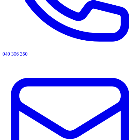
040 306 350