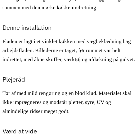
sammen med den mørke køkkenindretning.
Denne installation
Pladen er lagt i et vinklet køkken med vægbeklædning bag
arbejdsfladen. Billederne er taget, før rummet var helt
indrettet, med åbne skuffer, værktøj og afdækning på gulvet.
Plejeråd
Tør af med mild rengøring og en blød klud. Materialet skal
ikke imprægneres og modstår pletter, syre, UV og
almindelige ridser meget godt.
Værd at vide