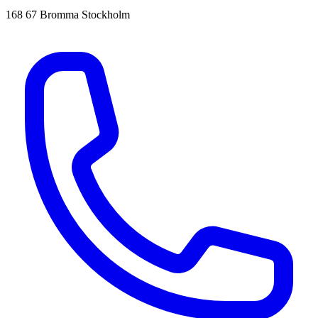
168 67 Bromma Stockholm