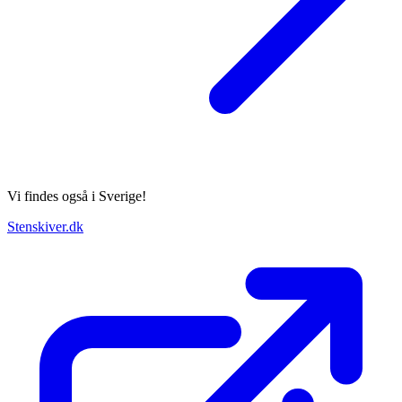
Vi findes også i Sverige!
Stenskiver.dk