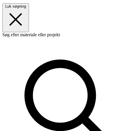
Luk søgning
Søg efter materiale eller projekt