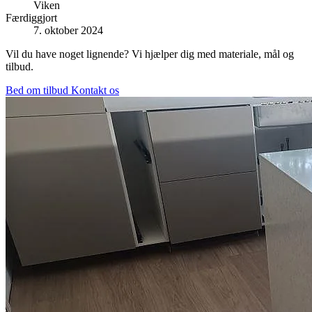
Viken
Færdiggjort
7. oktober 2024
Vil du have noget lignende? Vi hjælper dig med materiale, mål og
tilbud.
Bed om tilbud
Kontakt os