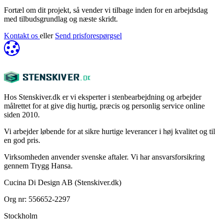
Fortæl om dit projekt, så vender vi tilbage inden for en arbejdsdag
med tilbudsgrundlag og næste skridt.
Kontakt os
eller
Send prisforespørgsel
Hos Stenskiver.dk er vi eksperter i stenbearbejdning og arbejder
målrettet for at give dig hurtig, præcis og personlig service online
siden 2010.
Vi arbejder løbende for at sikre hurtige leverancer i høj kvalitet og til
en god pris.
Virksomheden anvender svenske aftaler. Vi har ansvarsforsikring
gennem Trygg Hansa.
Cucina Di Design AB (Stenskiver.dk)
Org nr: 556652-2297
Stockholm