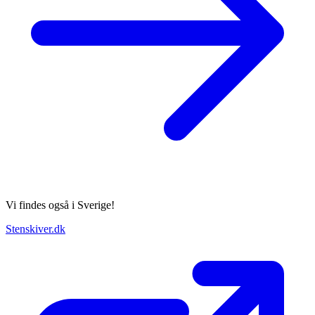
Vi findes også i Sverige!
Stenskiver.dk