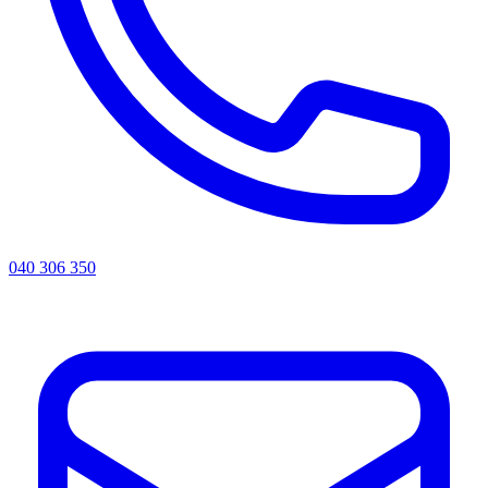
040 306 350