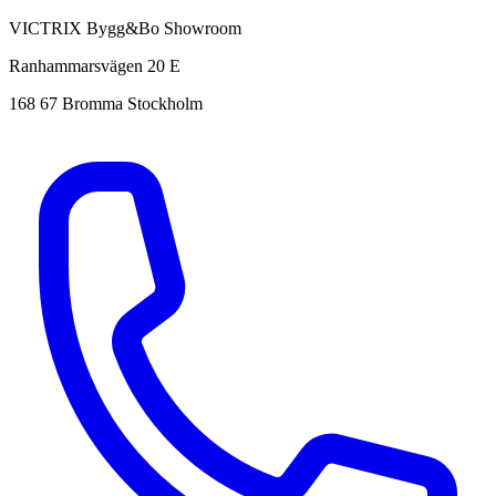
VICTRIX Bygg&Bo Showroom
Ranhammarsvägen 20 E
168 67 Bromma Stockholm