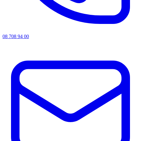
08 708 94 00