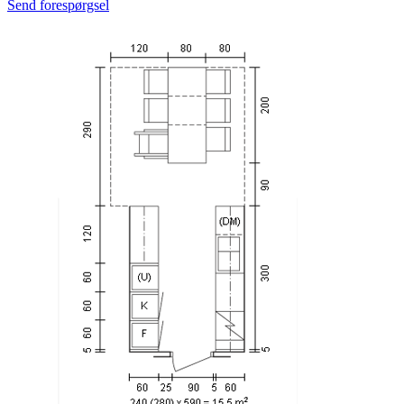
Send forespørgsel