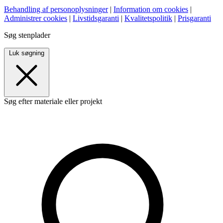
Behandling af personoplysninger
|
Information om cookies
|
Administrer cookies
|
Livstidsgaranti
|
Kvalitetspolitik
|
Prisgaranti
Søg stenplader
Luk søgning
Søg efter materiale eller projekt