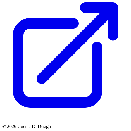
© 2026 Cucina Di Design