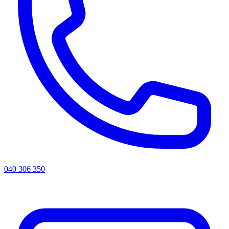
040 306 350