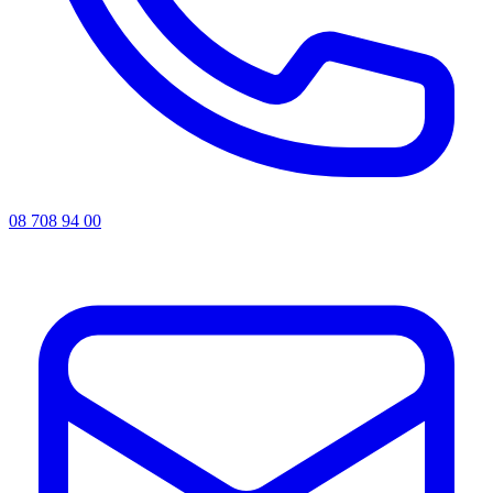
08 708 94 00