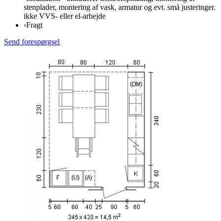
stenplader, montering af vask, armatur og evt. små justeringer.
ikke VVS- eller el-arbejde
›
Fragt
Send forespørgsel