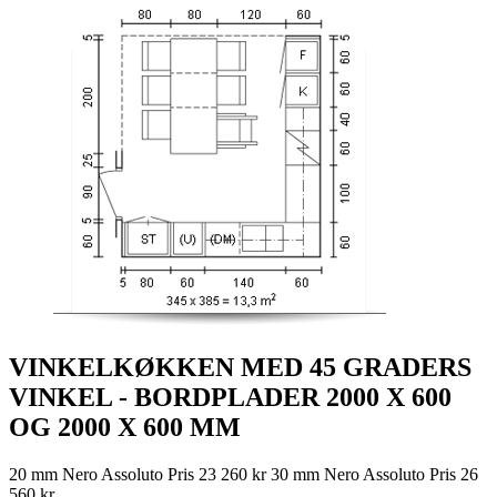
VINKELKØKKEN MED 45 GRADERS
VINKEL - BORDPLADER 2000 X 600
OG 2000 X 600 MM
20 mm Nero Assoluto Pris 23 260 kr 30 mm Nero Assoluto Pris 26
560 kr