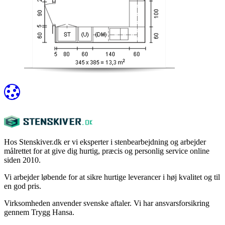
Hos Stenskiver.dk er vi eksperter i stenbearbejdning og arbejder
målrettet for at give dig hurtig, præcis og personlig service online
siden 2010.
Vi arbejder løbende for at sikre hurtige leverancer i høj kvalitet og til
en god pris.
Virksomheden anvender svenske aftaler. Vi har ansvarsforsikring
gennem Trygg Hansa.