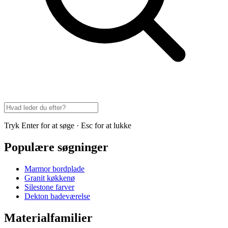
Tryk Enter for at søge · Esc for at lukke
Populære søgninger
Marmor bordplade
Granit køkkenø
Silestone farver
Dekton badeværelse
Materialfamilier