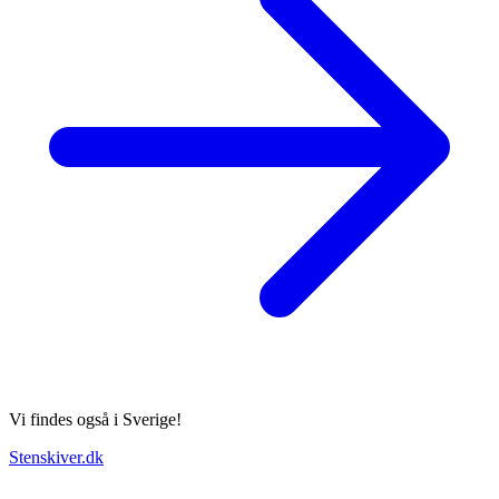
Vi findes også i Sverige!
Stenskiver.dk