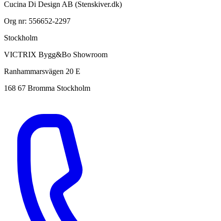
Cucina Di Design AB (Stenskiver.dk)
Org nr: 556652-2297
Stockholm
VICTRIX Bygg&Bo Showroom
Ranhammarsvägen 20 E
168 67 Bromma Stockholm