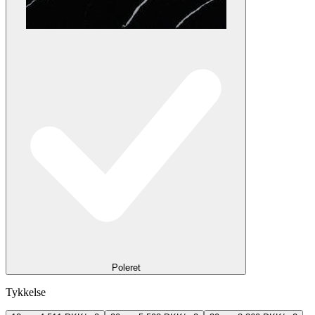
Poleret
Tykkelse