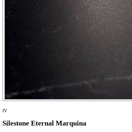
IV
Silestone Eternal Marquina