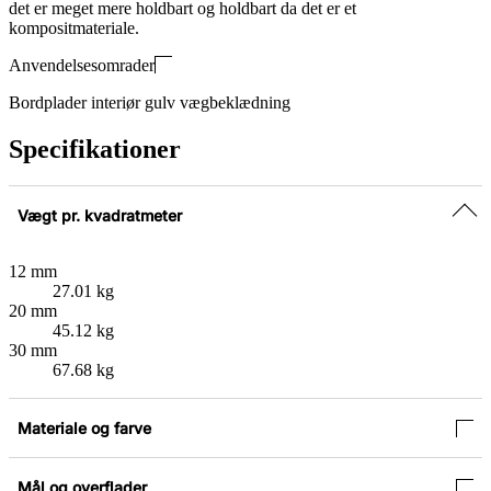
det er meget mere holdbart og holdbart da det er et
kompositmateriale.
Anvendelsesomrader
Bordplader interiør gulv vægbeklædning
Specifikationer
Vægt pr. kvadratmeter
12 mm
27.01 kg
20 mm
45.12 kg
30 mm
67.68 kg
Materiale og farve
Mål og overflader