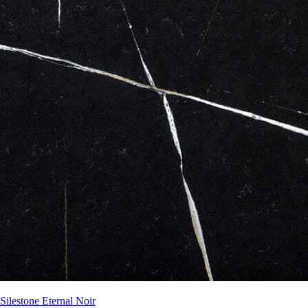
Silestone Eternal Noir