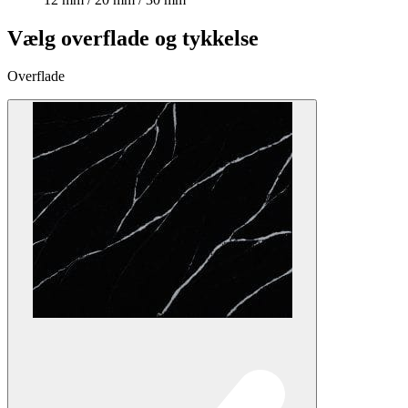
Vælg overflade og tykkelse
Overflade