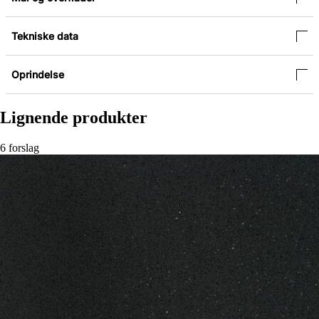
Tekniske data
Oprindelse
Lignende produkter
6 forslag