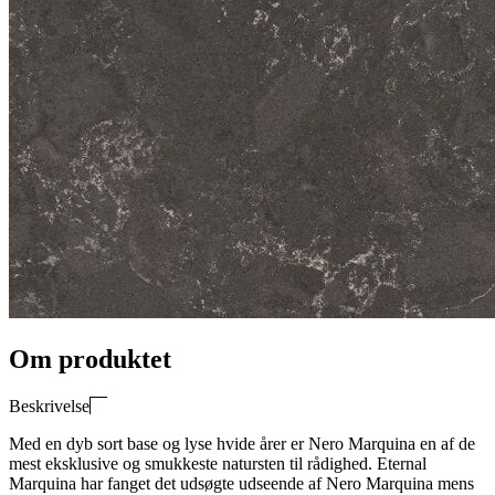
Om produktet
Beskrivelse
Med en dyb sort base og lyse hvide årer er Nero Marquina en af de
mest eksklusive og smukkeste natursten til rådighed. Eternal
Marquina har fanget det udsøgte udseende af Nero Marquina mens