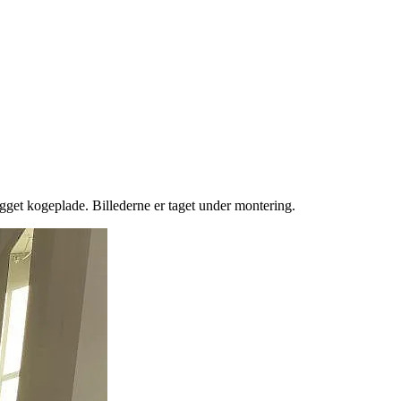
ygget kogeplade. Billederne er taget under montering.