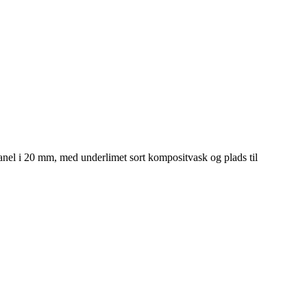
panel i 20 mm, med underlimet sort kompositvask og plads til