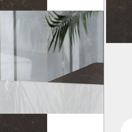
Vis billede 2