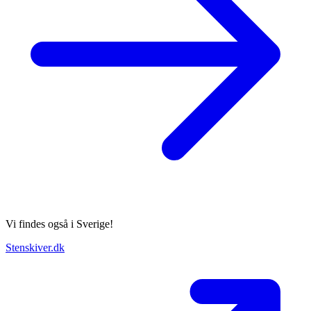
Vi findes også i Sverige!
Stenskiver.dk