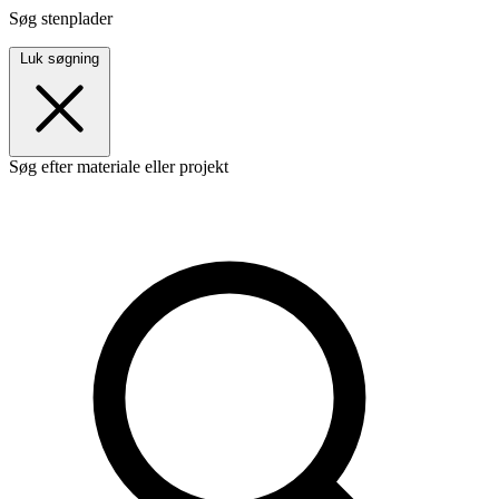
Søg stenplader
Luk søgning
Søg efter materiale eller projekt