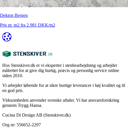
Dekton Bergen
Pris pr. m2 fra 2.981 DKK/m2
Hos Stenskiver.dk er vi eksperter i stenbearbejdning og arbejder
målrettet for at give dig hurtig, præcis og personlig service online
siden 2010.
Vi arbejder løbende for at sikre hurtige leverancer i høj kvalitet og til
en god pris.
Virksomheden anvender svenske aftaler. Vi har ansvarsforsikring
gennem Trygg Hansa.
Cucina Di Design AB (Stenskiver.dk)
Org nr: 556652-2297