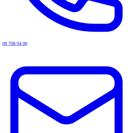
08 708 94 00