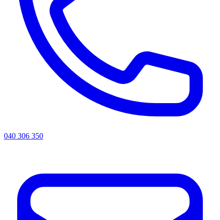
040 306 350