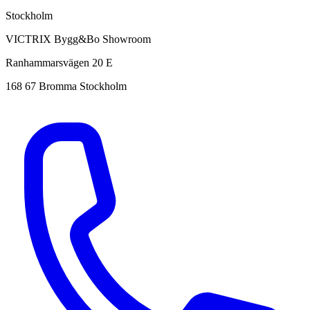
Stockholm
VICTRIX Bygg&Bo Showroom
Ranhammarsvägen 20 E
168 67 Bromma Stockholm